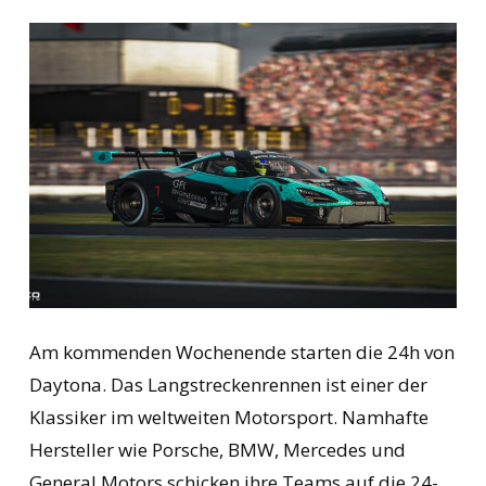
Am kommenden Wochenende starten die 24h von
Daytona. Das Langstreckenrennen ist einer der
Klassiker im weltweiten Motorsport. Namhafte
Hersteller wie Porsche, BMW, Mercedes und
General Motors schicken ihre Teams auf die 24-