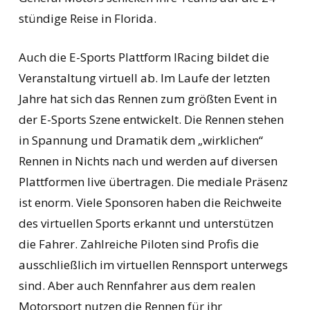
stündige Reise in Florida.
Auch die E-Sports Plattform IRacing bildet die
Veranstaltung virtuell ab. Im Laufe der letzten
Jahre hat sich das Rennen zum größten Event in
der E-Sports Szene entwickelt. Die Rennen stehen
in Spannung und Dramatik dem „wirklichen“
Rennen in Nichts nach und werden auf diversen
Plattformen live übertragen. Die mediale Präsenz
ist enorm. Viele Sponsoren haben die Reichweite
des virtuellen Sports erkannt und unterstützen
die Fahrer. Zahlreiche Piloten sind Profis die
ausschließlich im virtuellen Rennsport unterwegs
sind. Aber auch Rennfahrer aus dem realen
Motorsport nutzen die Rennen für ihr