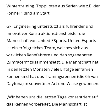
Wintertraining. Toppiloten aus Serien wie z.B. der
Formel 1 sind am Start.
GFI Engineering unterstützt als führender und
innovativer Konstruktionsdienstleister die
Mannschaft von United ESports. United Esports
ist ein erfolgreiches Team, welches sich aus
wirklichen Rennfahrern und den sogenannten
„Simracern“ zusammensetzt. Die Mannschaft hat
in den letzten Monaten viele Erfolge einfahren
können und hat das Trainingsrennen (die 6h von
Daytona) in souveräner Art und Weise gewonnen.
„Wir haben uns die letzten Tage konzentriert auf
das Rennen vorbereitet. Die Mannschaft ist