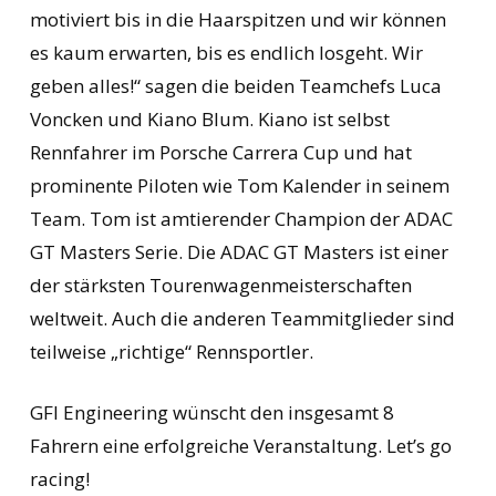
motiviert bis in die Haarspitzen und wir können
es kaum erwarten, bis es endlich losgeht. Wir
geben alles!“ sagen die beiden Teamchefs Luca
Voncken und Kiano Blum. Kiano ist selbst
Rennfahrer im Porsche Carrera Cup und hat
prominente Piloten wie Tom Kalender in seinem
Team. Tom ist amtierender Champion der ADAC
GT Masters Serie. Die ADAC GT Masters ist einer
der stärksten Tourenwagenmeisterschaften
weltweit. Auch die anderen Teammitglieder sind
teilweise „richtige“ Rennsportler.
GFI Engineering wünscht den insgesamt 8
Fahrern eine erfolgreiche Veranstaltung. Let’s go
racing!