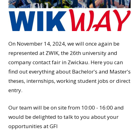
On November 14, 2024, we will once again be
represented at ZWIK, the 26th university and
company contact fair in Zwickau. Here you can
find out everything about Bachelor's and Master's
theses, internships, working student jobs or direct
entry.
Our team will be on site from 10:00 - 16:00 and
would be delighted to talk to you about your
opportunities at GFI