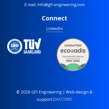
E-mail: info@gfi-engineering.com
Connect
LinkedIn
©
2026
GFI Engineering | Web design &
support:
DACCORD