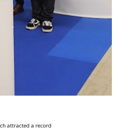
ich attracted a record