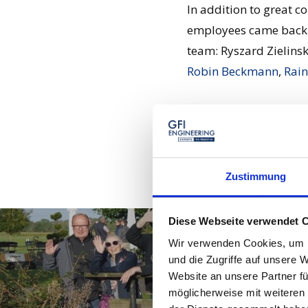
In addition to great c
employees came back fr
team: Ryszard Zielinsk
Robin Beckmann
,
Rain
Zustimmung
Diese Webseite verwendet 
Wir verwenden Cookies, um I
und die Zugriffe auf unsere 
Website an unsere Partner fü
möglicherweise mit weiteren