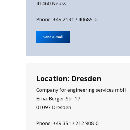
41460 Neuss
Phone: +49 2131 / 40685-0
Send e-mail
Location: Dresden
Company for engineering services mbH
Erna-Berger-Str. 17
01097 Dresden
Phone: +49 351 / 212 908-0