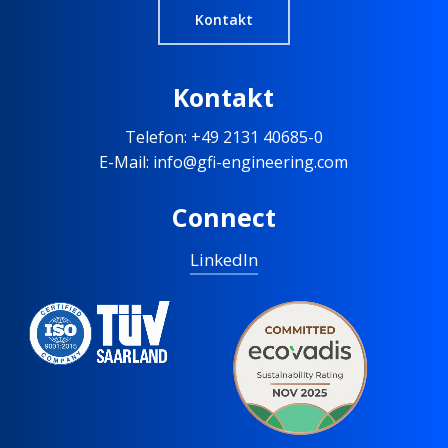
Kontakt
Kontakt
Telefon: +49 2131 40685-0
E-Mail: info@gfi-engineering.com
Connect
LinkedIn