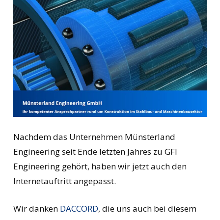
Nachdem das Unternehmen Münsterland
Engineering seit Ende letzten Jahres zu GFI
Engineering gehört, haben wir jetzt auch den
Internetauftritt angepasst.
Wir danken
DACCORD
, die uns auch bei diesem