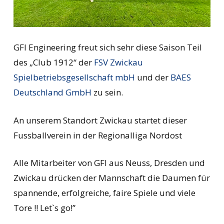
GFI Engineering freut sich sehr diese Saison Teil
des „Club 1912“ der
FSV Zwickau
Spielbetriebsgesellschaft mbH
und der
BAES
Deutschland GmbH
zu sein.
An unserem Standort Zwickau startet dieser
Fussballverein in der Regionalliga Nordost
Alle Mitarbeiter von GFI aus Neuss, Dresden und
Zwickau drücken der Mannschaft die Daumen für
spannende, erfolgreiche, faire Spiele und viele
Tore !! Let`s go!”