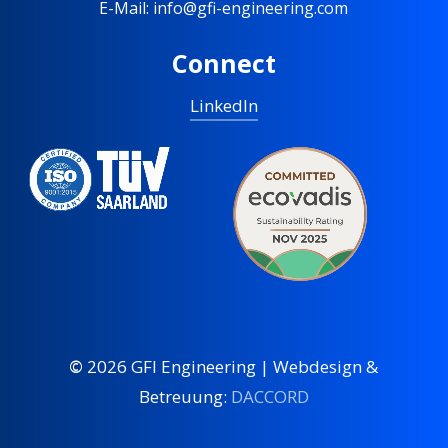
E-Mail: info@gfi-engineering.com
Connect
LinkedIn
©
2026
GFI Engineering | Webdesign &
Betreuung:
DACCORD