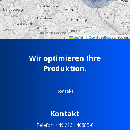
Leaflet
|
©
OpenStreetMap
contributors
Wir optimieren Ihre
Produktion.
Kontakt
Kontakt
Telefon: +49 2131 40685-0