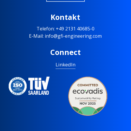
Kontakt
Telefon: +49 2131 40685-0
E-Mail: info@gfi-engineering.com
Connect
LinkedIn