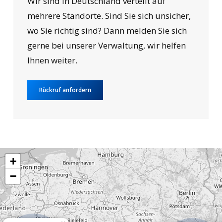
Wir sind in Deutschland verteilt auf
mehrere Standorte. Sind Sie sich unsicher,
wo Sie richtig sind? Dann melden Sie sich
gerne bei unserer Verwaltung, wir helfen
Ihnen weiter.
Rückruf anfordern
+
−