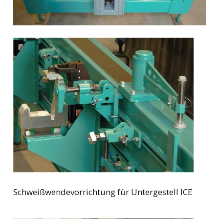
Schweißwendevorrichtung für Untergestell ICE